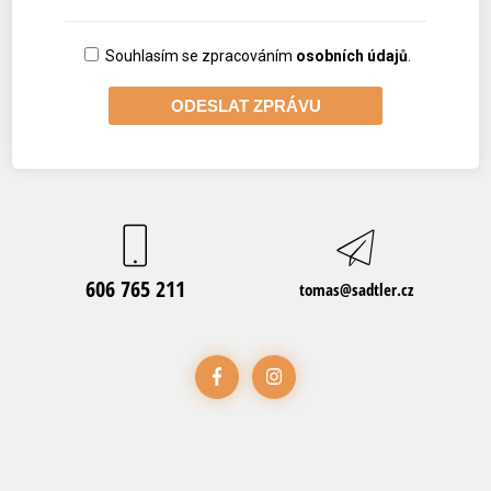
Souhlasím se zpracováním
osobních údajů
.
606 765 211
tomas@sadtler.cz