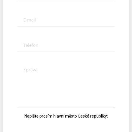
Napište prosím hlavní město České republiky: