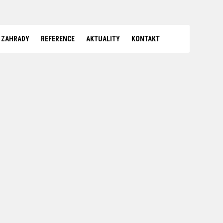
 ZAHRADY
REFERENCE
AKTUALITY
KONTAKT