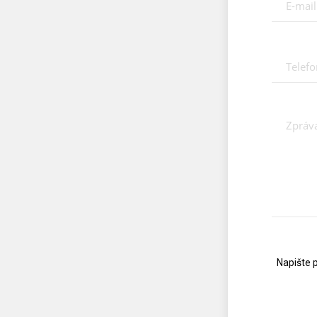
Napište 