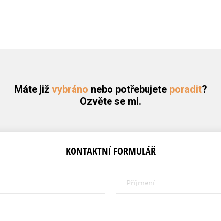
Máte již
vybráno
nebo potřebujete
poradit
?
Ozvěte se mi.
KONTAKTNÍ FORMULÁŘ