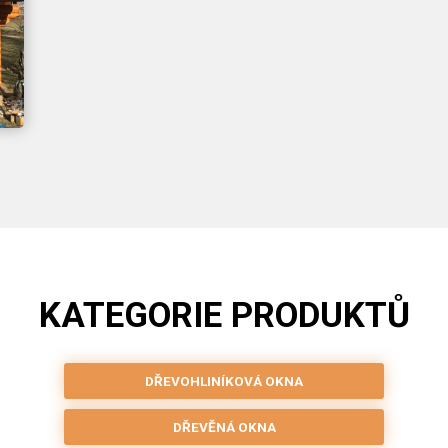
KATEGORIE PRODUKTŮ
DŘEVOHLINÍKOVÁ OKNA
DŘEVĚNÁ OKNA