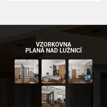
VZORKOVNA
PLANÁ NAD LUŽNICÍ