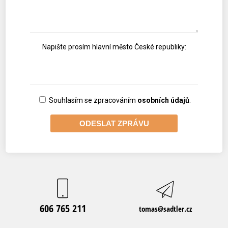
Napište prosím hlavní město České republiky:
Souhlasím se zpracováním
osobních údajů
.
606 765 211
tomas@sadtler.cz